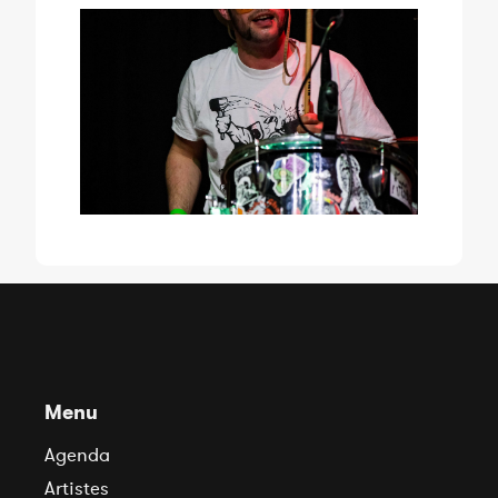
Menu
Agenda
Artistes