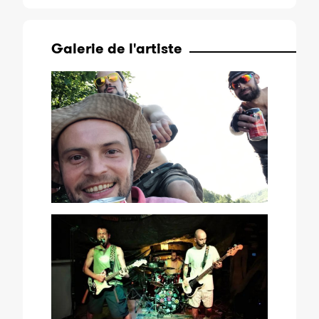
Galerie de l'artiste