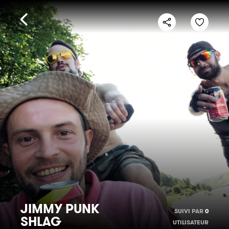
JIMMY PUNK
SUIVI PAR
0
SHLAG
UTILISATEUR