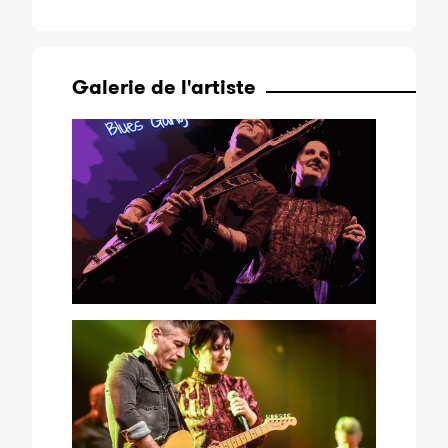
Galerie de l'artiste