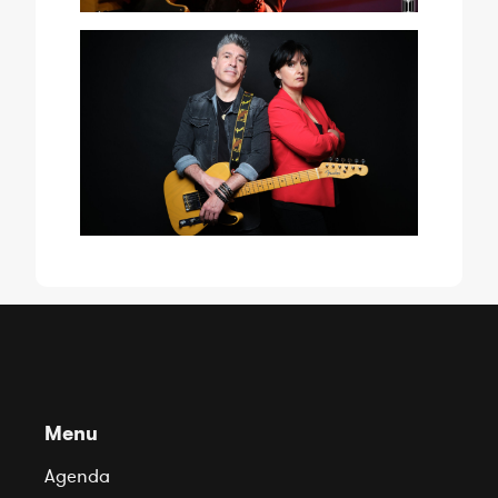
Menu
Agenda